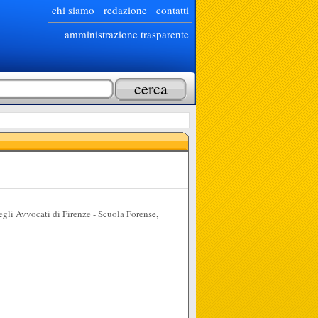
chi siamo
redazione
contatti
amministrazione trasparente
egli Avvocati di Firenze - Scuola Forense,