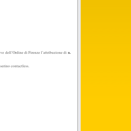
n.
ive dell’Ordine di Firenze l’attribuzione di
serino contactless.