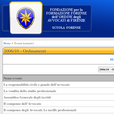
Home
Eventi formativi
2006/10 - Ordinamenti
Mo
Nome evento
La responsabilità civile e penale dell'avvocato
La vendita dello studio professionale
Assemblea Generale degli iscritti
Il compenso dell'Avvocato
Il compenso degli Avvocati. Le tariffe professionali