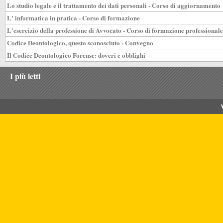
Lo studio legale e il trattamento dei dati personali - Corso di aggiornamento
L' informatica in pratica - Corso di formazione
L'esercizio della professione di Avvocato - Corso di formazione professionale
Codice Deontologico, questo sconosciuto - Convegno
Il Codice Deontologico Forense: doveri e obblighi
I più letti